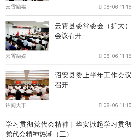
云霄融媒
08-06 11:15
云霄县委常委会（扩大）
会议召开
云霄融媒
08-06 11:15
诏安县委上半年工作会议
召开
诏闻天下
08-06 11:15
学习贯彻党代会精神｜华安掀起学习贯彻
党代会精神热潮（三）