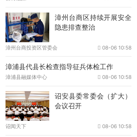
漳州台商区持续开展安全
隐患排查整治
漳州台商投资区管委会
08-06 10:58
漳浦县代县长检查指导征兵体检工作
漳浦县融媒体中心
08-06 10:58
诏安县委常委会（扩大）
会议召开
诏闻天下
08-06 10:58