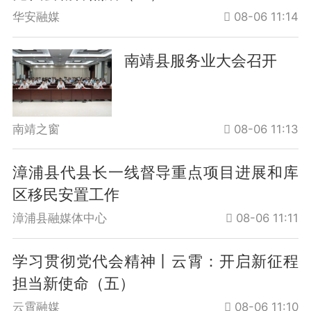
华安融媒
08-06 11:14
南靖县服务业大会召开
南靖之窗
08-06 11:13
漳浦县代县长一线督导重点项目进展和库
区移民安置工作
漳浦县融媒体中心
08-06 11:11
学习贯彻党代会精神丨云霄：开启新征程
担当新使命（五）
云霄融媒
08-06 11:10